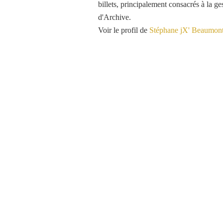
billets, principalement consacrés à la ge
d'Archive.
Voir le profil de
Stéphane jX' Beaumon