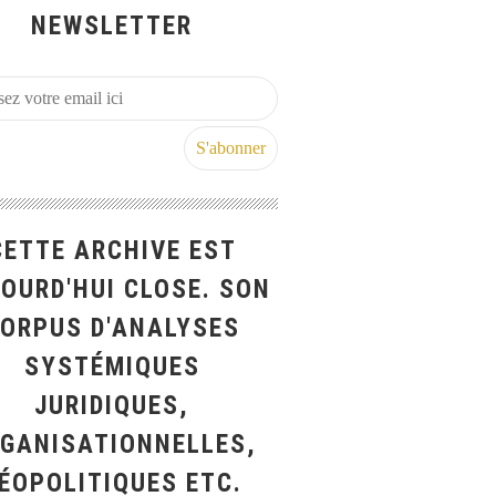
NEWSLETTER
CETTE ARCHIVE EST
OURD'HUI CLOSE. SON
ORPUS D'ANALYSES
SYSTÉMIQUES
JURIDIQUES,
GANISATIONNELLES,
ÉOPOLITIQUES ETC.