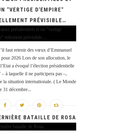
UN "VERTIGE D'EMPIRE"
ELLEMENT PRÉVISIBLE…
’il faut retenir des vœux d’Emmanuel
pour 2026 Lors de son allocution, le
l’Etat a évoqué l’élection présidentielle
– à laquelle il ne participera pas –,
e la situation internationale. ( Le Monde
le 31 décembre...
ERNIÈRE BATAILLE DE ROSA