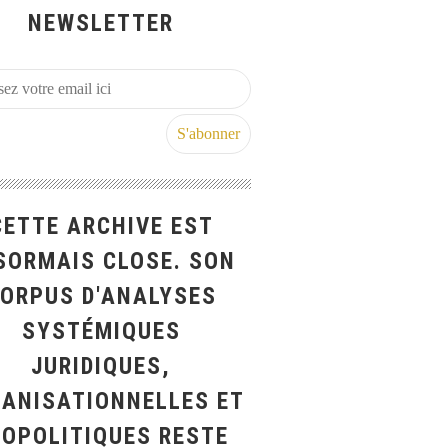
NEWSLETTER
CETTE ARCHIVE EST
SORMAIS CLOSE. SON
ORPUS D'ANALYSES
SYSTÉMIQUES
JURIDIQUES,
ANISATIONNELLES ET
ÉOPOLITIQUES RESTE