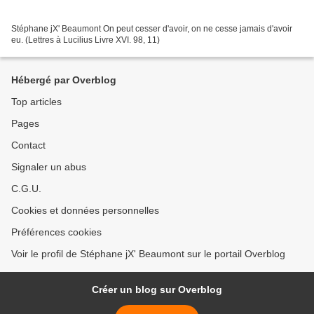
Stéphane jX' Beaumont On peut cesser d'avoir, on ne cesse jamais d'avoir
eu. (Lettres à Lucilius Livre XVI. 98, 11)
Hébergé par Overblog
Top articles
Pages
Contact
Signaler un abus
C.G.U.
Cookies et données personnelles
Préférences cookies
Voir le profil de Stéphane jX' Beaumont sur le portail Overblog
Créer un blog sur Overblog