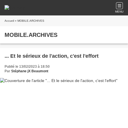
MENU
Accueil
» MOBILE.ARCHIVES
MOBILE.ARCHIVES
... Et le sérieux de l'action, c'est l'effort
Publié le 13/02/2023 à 18:50
Par
Stéphane jX Beaumont