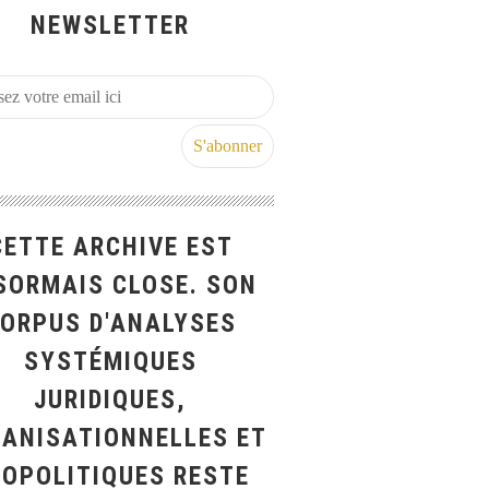
NEWSLETTER
CETTE ARCHIVE EST
SORMAIS CLOSE. SON
ORPUS D'ANALYSES
SYSTÉMIQUES
JURIDIQUES,
ANISATIONNELLES ET
ÉOPOLITIQUES RESTE