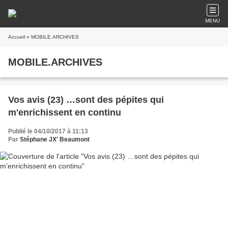
MENU
Accueil
» MOBILE.ARCHIVES
MOBILE.ARCHIVES
Vos avis (23) …sont des pépites qui
m'enrichissent en continu
Publié le 04/10/2017 à 11:13
Par
Stéphane JX' Beaumont