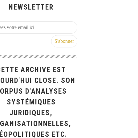
NEWSLETTER
CETTE ARCHIVE EST
OURD'HUI CLOSE. SON
ORPUS D'ANALYSES
SYSTÉMIQUES
JURIDIQUES,
GANISATIONNELLES,
ÉOPOLITIQUES ETC.