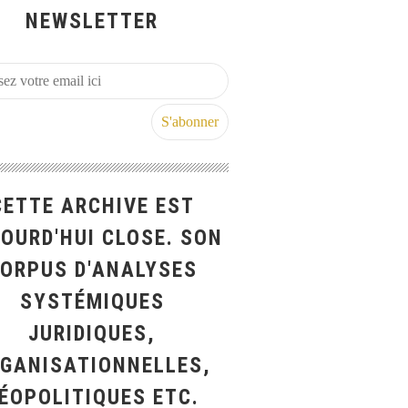
NEWSLETTER
CETTE ARCHIVE EST
OURD'HUI CLOSE. SON
ORPUS D'ANALYSES
SYSTÉMIQUES
JURIDIQUES,
GANISATIONNELLES,
ÉOPOLITIQUES ETC.