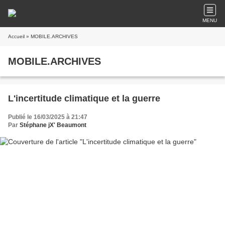
MENU
Accueil
» MOBILE.ARCHIVES
MOBILE.ARCHIVES
L'incertitude climatique et la guerre
Publié le 16/03/2025 à 21:47
Par
Stéphane jX' Beaumont