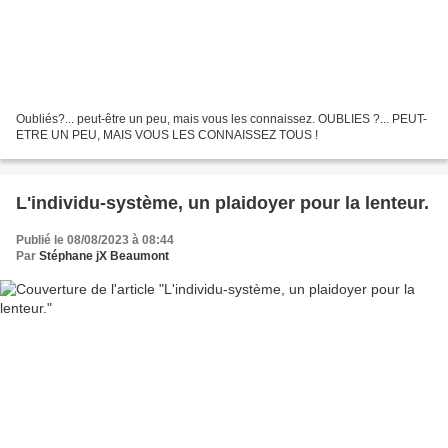
Oubliés?... peut-être un peu, mais vous les connaissez. OUBLIES ?... PEUT-
ETRE UN PEU, MAIS VOUS LES CONNAISSEZ TOUS !
L'individu-système, un plaidoyer pour la lenteur.
Publié le 08/08/2023 à 08:44
Par
Stéphane jX Beaumont