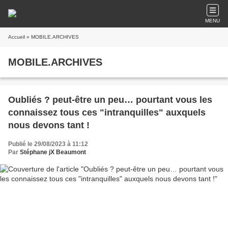
MENU
Accueil
» MOBILE.ARCHIVES
MOBILE.ARCHIVES
Oubliés ? peut-être un peu… pourtant vous les
connaissez tous ces "intranquilles" auxquels
nous devons tant !
Publié le 29/08/2023 à 11:12
Par
Stéphane jX Beaumont