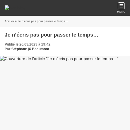
MENU
Accueil
» Je n’écris pas pour passer le temps…
Je n’écris pas pour passer le temps…
Publié le 20/03/2023 à 19:42
Par
Stéphane jX Beaumont