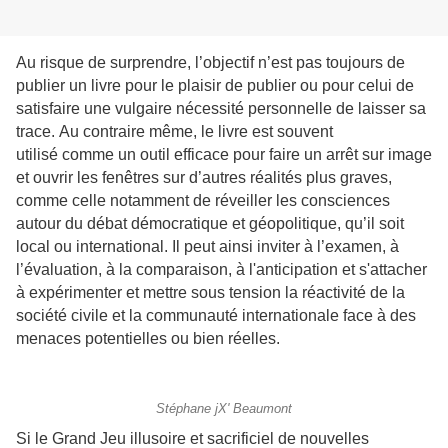
Au risque de surprendre, l’objectif n’est pas toujours de
publier un livre pour le plaisir de publier ou pour celui de
satisfaire une vulgaire nécessité personnelle de laisser sa
trace.
Au contraire même, le livre est souvent
utilisé comme un outil efficace pour faire un arrêt sur image
et ouvrir les fenêtres sur d’autres réalités plus graves,
comme celle notamment de réveiller les consciences
autour du débat démocratique et géopolitique, qu’il soit
local ou international.
Il peut ainsi inviter à l’examen, à
l’évaluation, à la comparaison, à l'anticipation et s'attacher
à expérimenter et mettre sous tension la réactivité de la
société civile et la communauté internationale face à des
menaces potentielles ou bien réelles.
Stéphane jX' Beaumont
Si le Grand Jeu illusoire et sacrificiel de nouvelles