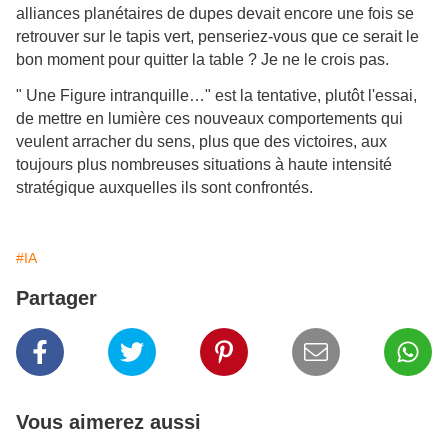
alliances planétaires
de dupes devait encore une fois se
retrouver sur le tapis vert, penseriez-vous que ce serait le
bon moment pour quitter la table ? Je ne le crois pas.
" Une Figure intranquille…" est la tentative, plutôt l'essai,
de mettre en lumière ces nouveaux comportements qui
veulent arracher du sens, plus que des victoires, aux
toujours plus nombreuses situations à haute intensité
stratégique auxquelles ils sont confrontés.
#IA
Partager
Vous aimerez aussi