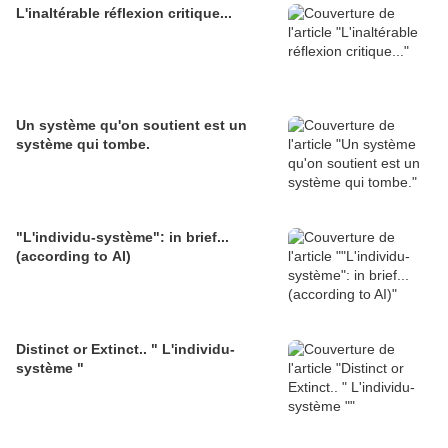
L'inaltérable réflexion critique...
Un système qu'on soutient est un
système qui tombe.
"L'individu-système": in brief...
(according to AI)
Distinct or Extinct.. " L'individu-
système "