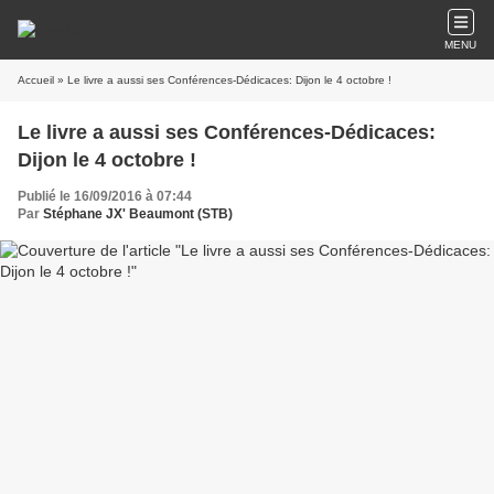
MENU
Accueil
» Le livre a aussi ses Conférences-Dédicaces: Dijon le 4 octobre !
Le livre a aussi ses Conférences-Dédicaces:
Dijon le 4 octobre !
Publié le 16/09/2016 à 07:44
Par
Stéphane JX' Beaumont (STB)