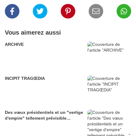
Vous aimerez aussi
ARCHIVE
INCIPIT TRAGŒDIA
Des vœux présidentiels et un "vertige
d'empire" tellement prévisible…