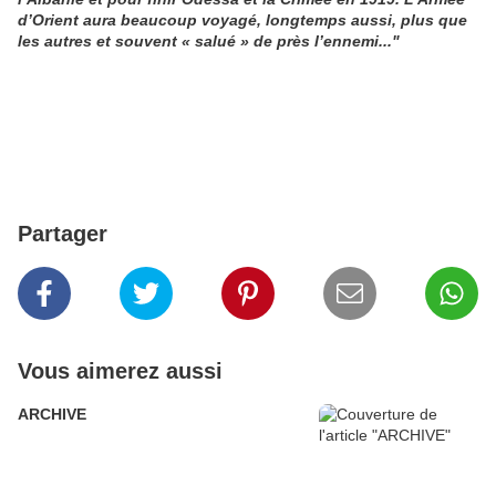
d’Orient aura beaucoup voyagé, longtemps aussi, plus que
les autres et souvent « salué » de près l’ennemi..."
Partager
Vous aimerez aussi
ARCHIVE