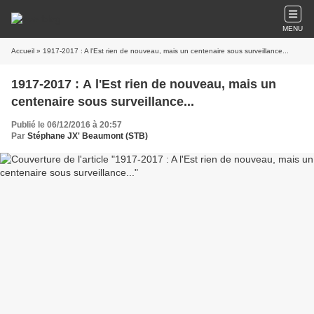
MENU
Accueil
» 1917-2017 : A l'Est rien de nouveau, mais un centenaire sous surveillance...
1917-2017 : A l'Est rien de nouveau, mais un
centenaire sous surveillance...
Publié le 06/12/2016 à 20:57
Par
Stéphane JX' Beaumont (STB)