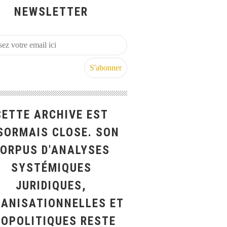
NEWSLETTER
CETTE ARCHIVE EST
SORMAIS CLOSE. SON
ORPUS D'ANALYSES
SYSTÉMIQUES
JURIDIQUES,
ANISATIONNELLES ET
ÉOPOLITIQUES RESTE