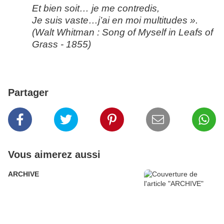
Et bien soit… je me contredis,
Je suis vaste…j’ai en moi multitudes ».
(Walt Whitman : Song of Myself in Leafs of
Grass - 1855)
Partager
Vous aimerez aussi
ARCHIVE