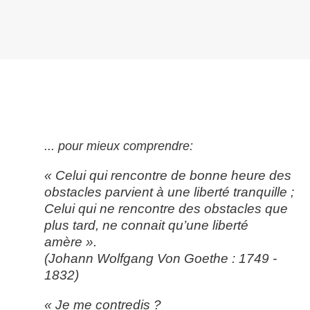
... pour mieux comprendre:
« Celui qui rencontre de bonne heure des
obstacles parvient à une liberté tranquille ;
Celui qui ne rencontre des obstacles que
plus tard, ne connait qu’une liberté
amère ».
(Johann Wolfgang Von Goethe : 1749 -
1832)
« Je me contredis ?