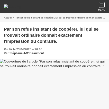
MENU
Accueil
» Par son refus insistant de coopérer, lui qui se trouvait ordinaire donnait exactement l'impression du contraire.
Par son refus insistant de coopérer, lui qui se
trouvait ordinaire donnait exactement
l'impression du contraire.
Publié le 23/04/2020 à 20:00
Par
Stéphane J-X' Beaumont