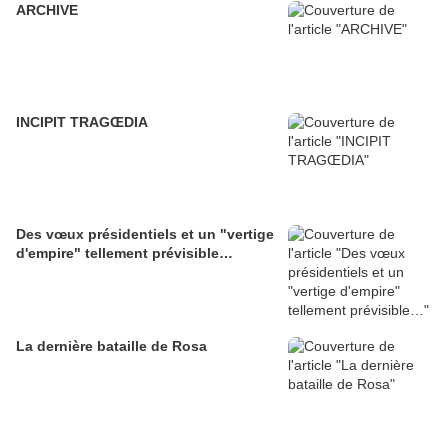
ARCHIVE
INCIPIT TRAGŒDIA
Des vœux présidentiels et un "vertige
d'empire" tellement prévisible…
La dernière bataille de Rosa