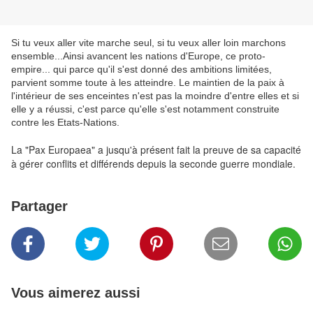
Si tu veux aller vite marche seul, si tu veux aller loin marchons
ensemble...Ainsi avancent les nations d'Europe, ce proto-
empire... qui parce qu'il s'est donné des ambitions limitées,
parvient somme toute à les atteindre. Le maintien de la paix à
l'intérieur de ses enceintes n'est pas la moindre d'entre elles et si
elle y a réussi, c'est parce qu'elle s'est notamment construite
contre les Etats-Nations.
La "Pax Europaea" a jusqu'à présent fait la preuve de sa capacité
à gérer conflits et différends depuis la seconde guerre mondiale.
Partager
Vous aimerez aussi