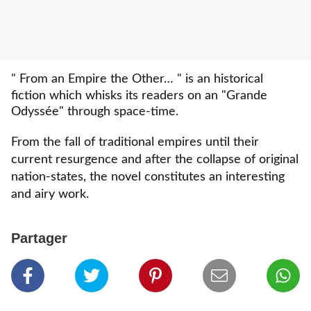
" From an Empire the Other… " is an historical
fiction which whisks its readers on an "Grande
Odyssée" through space-time.
From the fall of traditional empires until their
current resurgence and after the collapse of original
nation-states, the novel constitutes an interesting
and airy work.
Partager