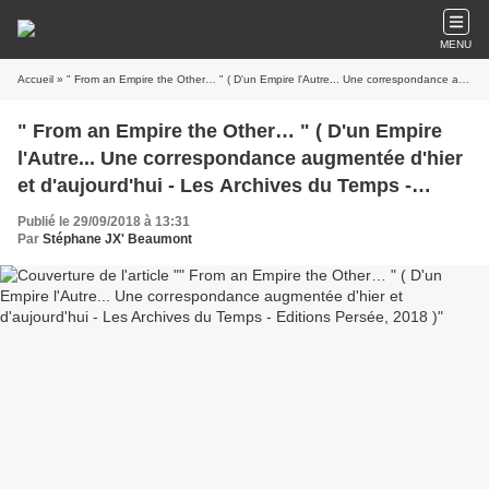
MENU
Accueil
» " From an Empire the Other… " ( D'un Empire l'Autre... Une correspondance augmentée d'hier et d'aujourd'hui - Les Archives du Temps - Editions Persée, 2018 )
" From an Empire the Other… " ( D'un Empire
l'Autre... Une correspondance augmentée d'hier
et d'aujourd'hui - Les Archives du Temps -
Editions Persée, 2018 )
Publié le 29/09/2018 à 13:31
Par
Stéphane JX' Beaumont