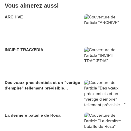
Vous aimerez aussi
ARCHIVE
INCIPIT TRAGŒDIA
Des vœux présidentiels et un "vertige
d'empire" tellement prévisible…
La dernière bataille de Rosa