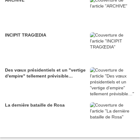
ARCHIVE
INCIPIT TRAGŒDIA
Des vœux présidentiels et un "vertige
d'empire" tellement prévisible…
La dernière bataille de Rosa