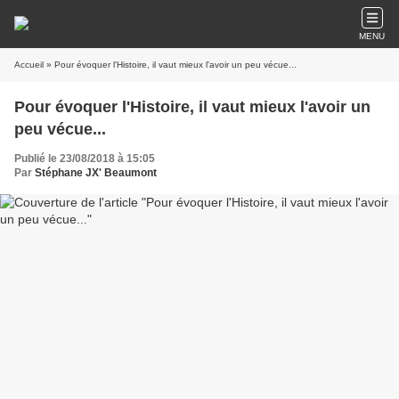
MENU
Accueil
» Pour évoquer l'Histoire, il vaut mieux l'avoir un peu vécue...
Pour évoquer l'Histoire, il vaut mieux l'avoir un
peu vécue...
Publié le 23/08/2018 à 15:05
Par
Stéphane JX' Beaumont