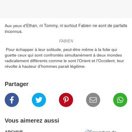
Ethan, ni Tommy, ni surtout Fabien ne sont de parfaits
Aux yeux d'
inconnus.
FABIEN
Pour échapper à leur solitude, peut-être même à la folie qui
guette ceux qui sont confrontés simultanément à deux mondes
radicalement différents comme le sont l'Orient et l'Occident, leur
révolte à hauteur d'hommes parait légitime.
Partager
Vous aimerez aussi