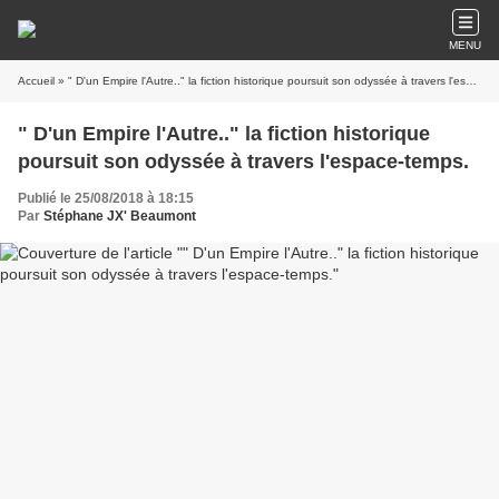
MENU
Accueil
» " D'un Empire l'Autre.." la fiction historique poursuit son odyssée à travers l'espace-temps.
" D'un Empire l'Autre.." la fiction historique
poursuit son odyssée à travers l'espace-temps.
Publié le 25/08/2018 à 18:15
Par
Stéphane JX' Beaumont