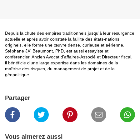
Depuis la chute des empires traditionnels jusqu'à leur résurgence
actuelle et après avoir constaté la faillite des états-nations
originels, elle forme une œuvre dense, curieuse et aérienne.
Stéphane JX' Beaumont, PhD, est aussi essayiste et
conférencier.
Ancien Avocat d'affaires-Associé et Directeur fiscal,
il bénéficie d'une large expertise dans les domaines de la
maîtrise des risques, du management de projet et de la
géopolitique.
Partager
Vous aimerez aussi