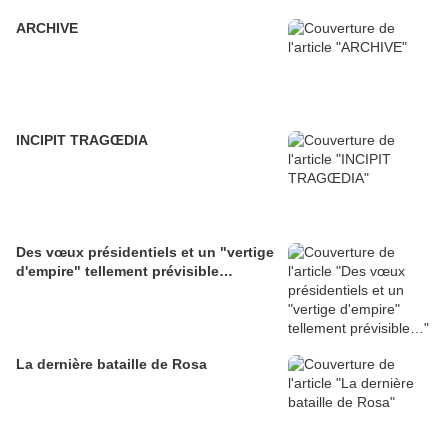
ARCHIVE
INCIPIT TRAGŒDIA
Des vœux présidentiels et un "vertige
d'empire" tellement prévisible…
La dernière bataille de Rosa