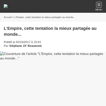
MENU
Accueil
» L'Empire, cette tentation la mieux partagée au monde...
L'Empire, cette tentation la mieux partagée au
monde...
Publié le 02/10/2017 à 15:01
Par
Stéphane JX' Beaumont