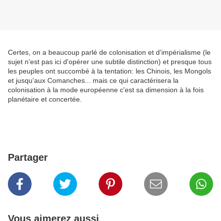
Certes, on a beaucoup parlé de colonisation et d'impérialisme (le
sujet n'est pas ici d'opérer une subtile distinction) et presque tous
les peuples ont succombé à la tentation: les Chinois, les Mongols
et jusqu'aux Comanches... mais ce qui caractérisera la
colonisation à la mode européenne c'est sa dimension à la fois
planétaire et concertée.
Partager
Vous aimerez aussi