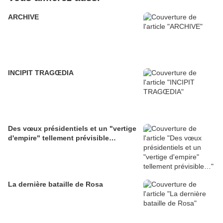
ARCHIVE
INCIPIT TRAGŒDIA
Des vœux présidentiels et un "vertige
d'empire" tellement prévisible…
La dernière bataille de Rosa