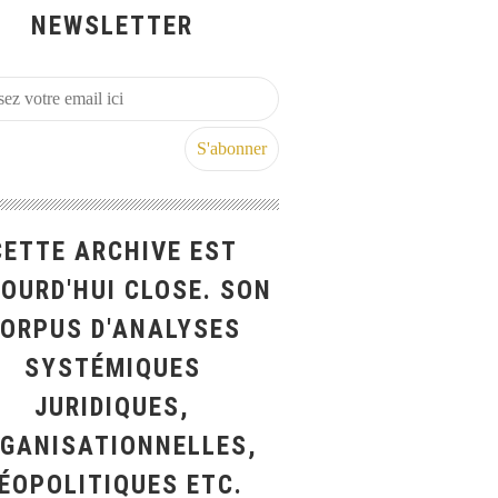
NEWSLETTER
CETTE ARCHIVE EST
OURD'HUI CLOSE. SON
ORPUS D'ANALYSES
SYSTÉMIQUES
JURIDIQUES,
GANISATIONNELLES,
ÉOPOLITIQUES ETC.