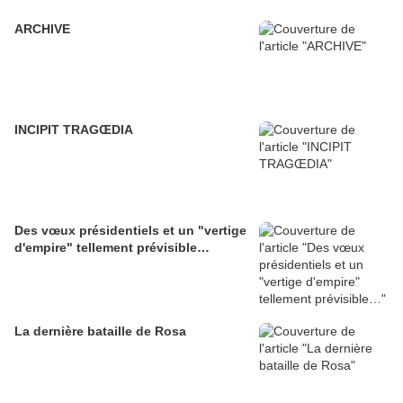
ARCHIVE
INCIPIT TRAGŒDIA
Des vœux présidentiels et un "vertige
d'empire" tellement prévisible…
La dernière bataille de Rosa