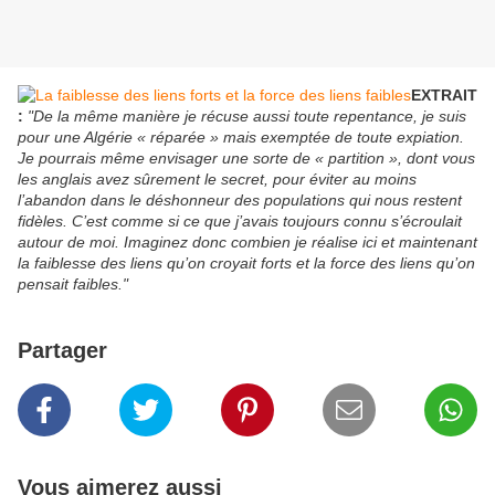
EXTRAIT
:
"De la même manière je récuse aussi toute repentance, je suis
pour une Algérie « réparée » mais exemptée de toute expiation.
Je pourrais même envisager une sorte de « partition », dont vous
les anglais avez sûrement le secret, pour éviter au moins
l’abandon dans le déshonneur des populations qui nous restent
fidèles. C’est comme si ce que j’avais toujours connu s’écroulait
autour de moi. Imaginez donc combien je réalise ici et maintenant
la faiblesse des liens qu’on croyait forts et la force des liens qu’on
pensait faibles."
Partager
Vous aimerez aussi