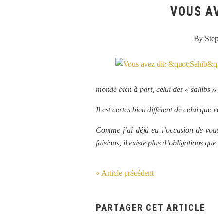
VOUS AV
By Sté
monde bien à part, celui des « sahibs » 
Il est certes bien différent de celui que
Comme j’ai déjà eu l’occasion de vous
faisions, il existe plus d’obligations que 
« Article précédent
PARTAGER CET ARTICLE