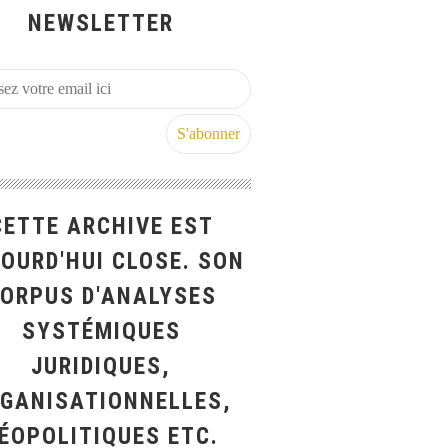
NEWSLETTER
CETTE ARCHIVE EST
OURD'HUI CLOSE. SON
ORPUS D'ANALYSES
SYSTÉMIQUES
JURIDIQUES,
GANISATIONNELLES,
ÉOPOLITIQUES ETC.