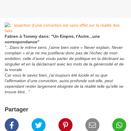
Fabien à Tommy dans: "Un Empire, l'Autre...une
correspondance"
"...Dans le même sens, j’aime bien votre « Never explain, Never
complain » et je ne me justifierai donc pas de l’échec de mon
ambition, celle d’avoir voulu parler de politique en la déclinant au
singulier et en la déclamant avec les mots de la générosité et de
la morale.
Car vous le savez bien, j’ai toujours été lucide et su que
l’affirmation d’une conviction, aussi profonde soit-elle, peut
cependant rester largement éloignée de la réalité telle qu’elle se
trouve être..."
Partager