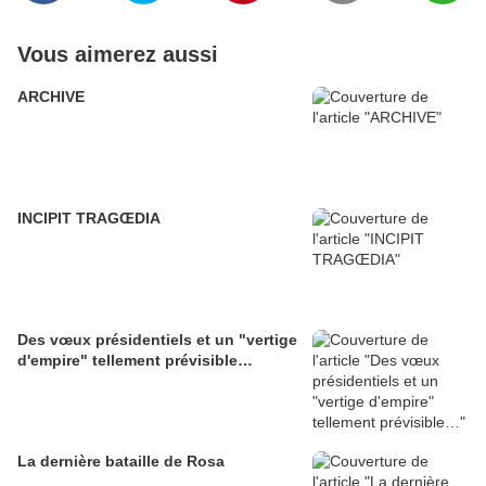
Vous aimerez aussi
ARCHIVE
INCIPIT TRAGŒDIA
Des vœux présidentiels et un "vertige
d'empire" tellement prévisible…
La dernière bataille de Rosa