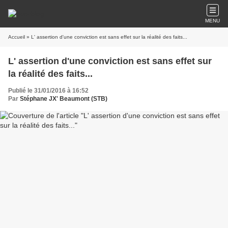
MENU
Accueil
» L' assertion d'une conviction est sans effet sur la réalité des faits...
L' assertion d'une conviction est sans effet sur
la réalité des faits...
Publié le 31/01/2016 à 16:52
Par
Stéphane JX' Beaumont (STB)