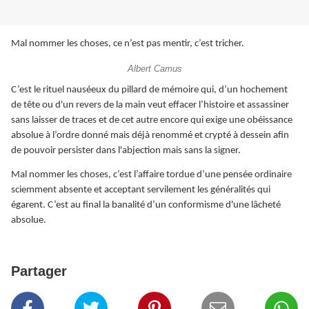
Mal nommer les choses, ce n’est pas mentir, c’est tricher.
Albert Camus
C’est le rituel nauséeux du pillard de mémoire qui, d’un hochement
de tête ou d'un revers de la main veut effacer l’histoire et assassiner
sans laisser de traces et de cet autre encore qui exige une obéissance
absolue à l’ordre donné mais déjà renommé et crypté à dessein afin
de pouvoir persister dans l'abjection mais sans la signer.
Mal nommer les choses, c’est l’affaire tordue d’une pensée ordinaire
sciemment absente et acceptant servilement les généralités qui
égarent. C’est au final la banalité d’un conformisme d'une lâcheté
absolue.
Partager