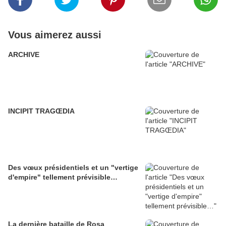
Vous aimerez aussi
ARCHIVE
INCIPIT TRAGŒDIA
Des vœux présidentiels et un "vertige
d'empire" tellement prévisible…
La dernière bataille de Rosa