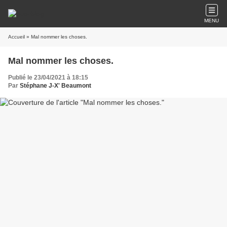
MENU
Accueil
» Mal nommer les choses.
Mal nommer les choses.
Publié le 23/04/2021 à 18:15
Par
Stéphane J-X' Beaumont