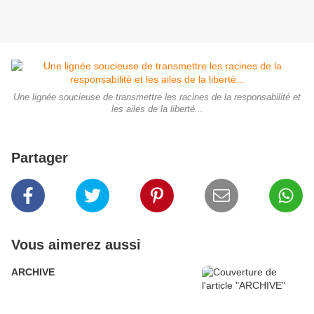
Une lignée soucieuse de transmettre les racines de la responsabilité et
les ailes de la liberté...
Partager
Vous aimerez aussi
ARCHIVE