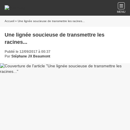
MENU
Accueil
» Une lignée soucieuse de transmettre les racines...
Une lignée soucieuse de transmettre les
racines...
Publié le 12/09/2017 à 00:37
Par
Stéphane JX Beaumont