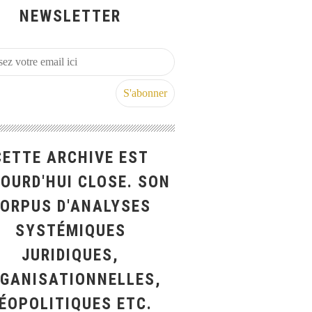
NEWSLETTER
CETTE ARCHIVE EST
OURD'HUI CLOSE. SON
ORPUS D'ANALYSES
SYSTÉMIQUES
JURIDIQUES,
GANISATIONNELLES,
ÉOPOLITIQUES ETC.