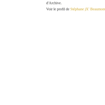
d'Archive.
Voir le profil de
Stéphane jX' Beaumon