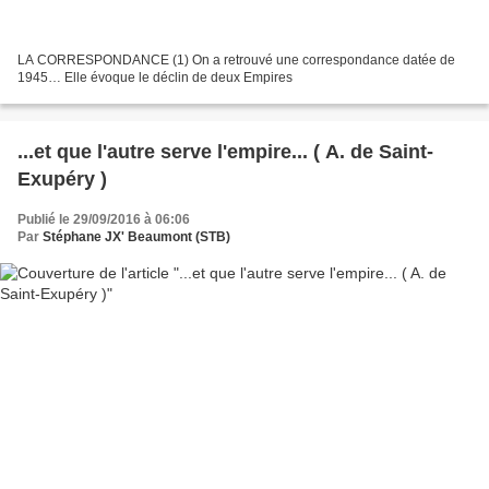
LA CORRESPONDANCE (1) On a retrouvé une correspondance datée de
1945… Elle évoque le déclin de deux Empires
...et que l'autre serve l'empire... ( A. de Saint-
Exupéry )
Publié le 29/09/2016 à 06:06
Par
Stéphane JX' Beaumont (STB)