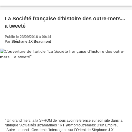
La Société française d'histoire des outre-mers...
a tweeté
Publié le 23/09/2016 à 00:14
Par
Stéphane JX Beaumont
" Un grand merci à la SFHOM de nous avoir référencé sur son site dans la
rubrique "Actualités ultramarines " RT @sfhomoutremers: D’un Empire,
l’Autre... quand l’Occident s’interrogeait sur l’Orient de Stéphane J-X’