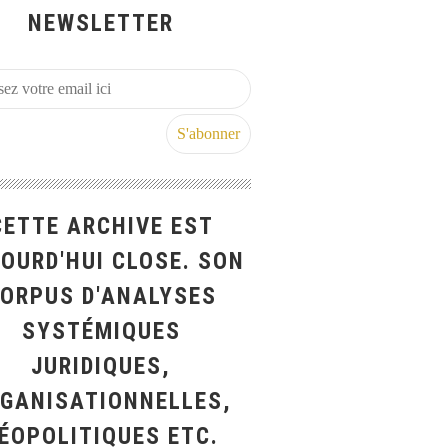
NEWSLETTER
CETTE ARCHIVE EST
OURD'HUI CLOSE. SON
ORPUS D'ANALYSES
SYSTÉMIQUES
JURIDIQUES,
GANISATIONNELLES,
ÉOPOLITIQUES ETC.