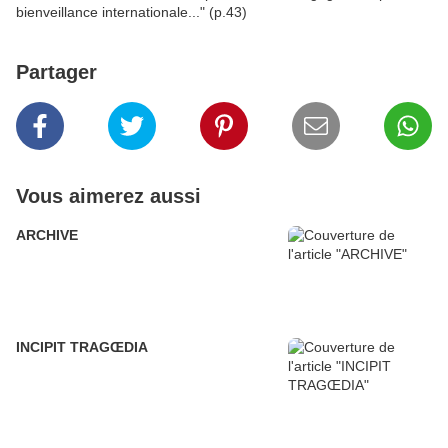
bienveillance internationale..." (p.43)
Partager
Vous aimerez aussi
ARCHIVE
INCIPIT TRAGŒDIA